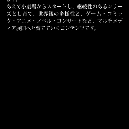
あえて小劇場からスタートし、継続性のあるシリー
ズとし育て、世界観の多様性と、ゲーム・コミッ
ク・アニメ・ノベル・コンサートなど、マルチメデ
ィア展開へと育てていくコンテンツです。