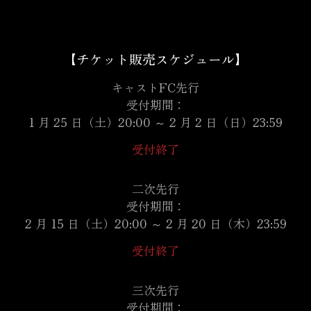
【チケット販売スケジュール】
キャストFC先行
受付期間：
1 月 25 日（土）20:00 ～ 2 月 2 日（日）23:59
受付終了
二次先行
受付期間：
2 月 15 日（土）20:00 ～ 2 月 20 日（木）23:59
受付終了
三次先行
受付期間：