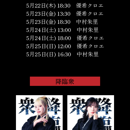
5月22日(木) 18:30 優希クロエ
5月23日(金) 13:30 優希クロエ
5月23日(金) 18:30 中村朱里
5月24日(土) 13:00 中村朱里
5月24日(土) 18:00 優希クロエ
5月25日(日) 12:00 優希クロエ
5月25日(日) 16:30 中村朱里
降臨衆