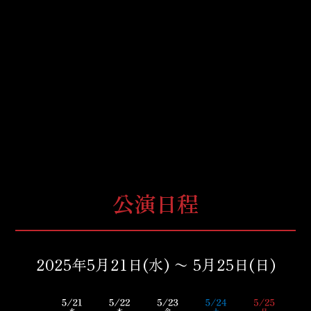
公演日程
2025年5月21日(水) 〜 5月25日(日)