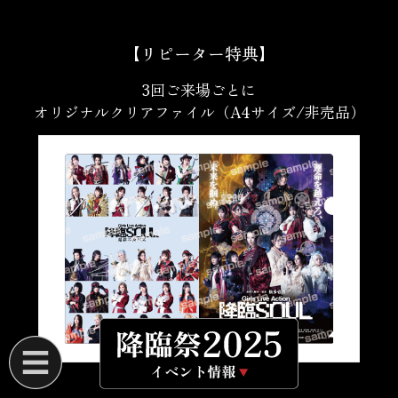
【リピーター特典】
3回ご来場ごとに
オリジナルクリアファイル（A4サイズ/非売品）