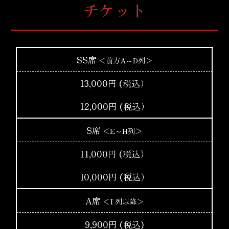
チケット
SS席
＜前方A～D列＞
13,000円 (税込）
12,000円 (税込）
S席
＜E～H列＞
11,000円 (税込）
10,000円 (税込）
A席
＜I 列以降＞
9,900円 (税込)