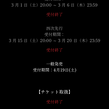
3 月 1 日（土）20:00 ～ 3 月 6 日（木）23:59
受付終了
四次先行
受付期間：
3 月 15 日（土）20:00 ～ 3 月 20 日（木）23:59
受付終了
一般発売
受付期間：4月19日(土)
【チケット取扱】
受付終了